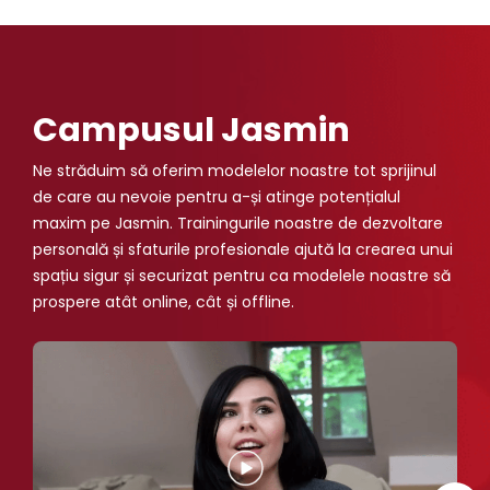
Campusul Jasmin
Ne străduim să oferim modelelor noastre tot sprijinul
de care au nevoie pentru a-și atinge potențialul
maxim pe Jasmin. Trainingurile noastre de dezvoltare
personală și sfaturile profesionale ajută la crearea unui
spațiu sigur și securizat pentru ca modelele noastre să
prospere atât online, cât și offline.