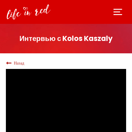
Интервью с Kolos Kaszaly
Назад