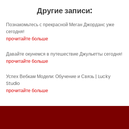
Другие записи:
Познакомьтесь с прекрасной Меган Джорданс уже
сегодня!
прочитайте больше
Давайте окунемся в путешествие Джульетты сегодня!
прочитайте больше
Успех Вебкам Модели: Обучение и Связь | Lucky
Studio
прочитайте больше