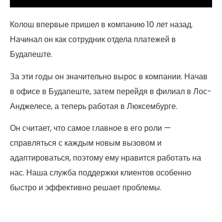
Колош впервые пришел в компанию 10 лет назад.
Начинал он как сотрудник отдела платежей в
Будапеште.
За эти годы он значительно вырос в компании. Начав
в офисе в Будапеште, затем перейдя в филиал в Лос-
Анджелесе, а теперь работая в Люксембурге.
Он считает, что самое главное в его роли —
справляться с каждым новым вызовом и
адаптироваться, поэтому ему нравится работать на
нас. Наша служба поддержки клиентов особенно
быстро и эффективно решает проблемы.