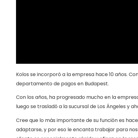
Kolos se incorporó a la empresa hace 10 años. 
departamento de pagos en Budapest.
Con los años, ha progresado mucho en la empresa.
luego se trasladó a la sucursal de Los Ángeles y 
Cree que lo más importante de su función es hace
adaptarse, y por eso le encanta trabajar para noso