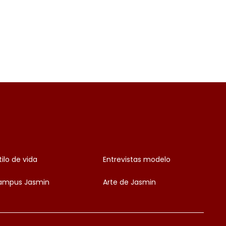
tilo de vida
Entrevistas modelo
ampus Jasmin
Arte de Jasmin