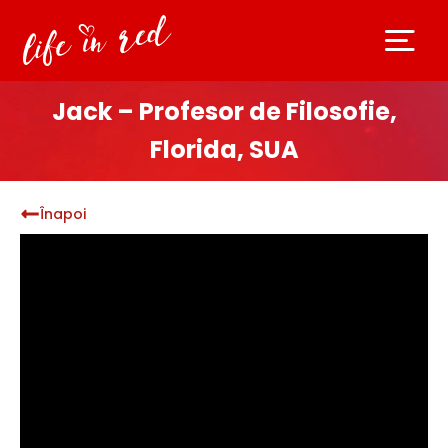
Jack – Profesor de Filosofie,
Florida, SUA
Înapoi