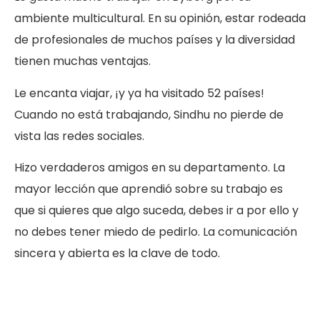
ambiente multicultural. En su opinión, estar rodeada
de profesionales de muchos países y la diversidad
tienen muchas ventajas.
Le encanta viajar, ¡y ya ha visitado 52 países!
Cuando no está trabajando, Sindhu no pierde de
vista las redes sociales.
Hizo verdaderos amigos en su departamento. La
mayor lección que aprendió sobre su trabajo es
que si quieres que algo suceda, debes ir a por ello y
no debes tener miedo de pedirlo. La comunicación
sincera y abierta es la clave de todo.