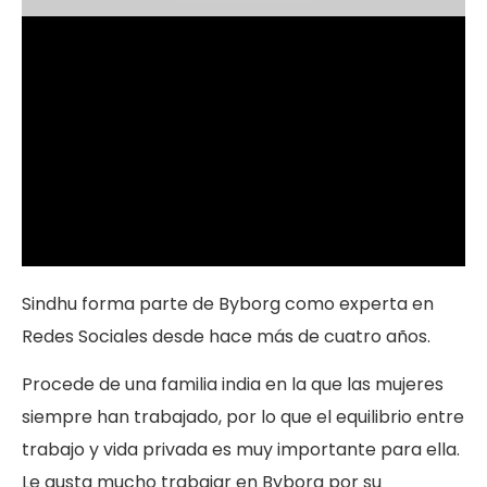
Sindhu forma parte de Byborg como experta en
Redes Sociales desde hace más de cuatro años.
Procede de una familia india en la que las mujeres
siempre han trabajado, por lo que el equilibrio entre
trabajo y vida privada es muy importante para ella.
Le gusta mucho trabajar en Byborg por su