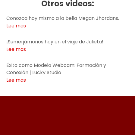
Otros videos:
Conozca hoy mismo a la bella Megan Jhordans.
Lee mas
¡Sumerjámonos hoy en el viaje de Julieta!
Lee mas
Éxito como Modelo Webcam: Formación y
Conexión | Lucky Studio
Lee mas