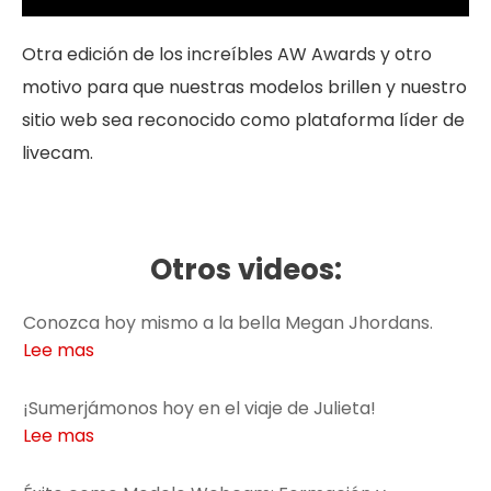
Otra edición de los increíbles AW Awards y otro
motivo para que nuestras modelos brillen y nuestro
sitio web sea reconocido como plataforma líder de
livecam.
Otros videos:
Conozca hoy mismo a la bella Megan Jhordans.
Lee mas
¡Sumerjámonos hoy en el viaje de Julieta!
Lee mas