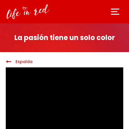
La pasión tiene un solo color
Espalda