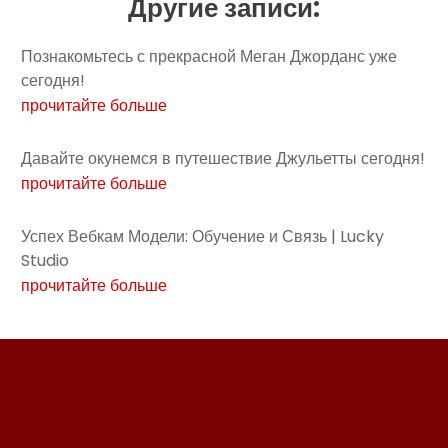
Другие записи:
Познакомьтесь с прекрасной Меган Джорданс уже
сегодня!
прочитайте больше
Давайте окунемся в путешествие Джульетты сегодня!
прочитайте больше
Успех Вебкам Модели: Обучение и Связь | Lucky
Studio
прочитайте больше