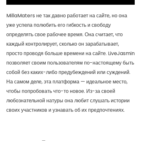
MillaMaters не так давно работает на сайте, но она
уже успела полюбить его гибкость и свободу
определять свое рабочее время. Она считает, что
каждый контролирует, сколько он зарабатывает,
просто проводя больше времени на сайте. LiveJasmin
позволяет своим пользователям по-настоящему быть
собой без каких-либо предубеждений или суждений.
На самом деле, эта платформа — идеальное место,
чтобы попробовать что-то новое. Из-за своей
любознательной натуры она любит слушать истории
своих участников и узнавать об их предпочтениях.