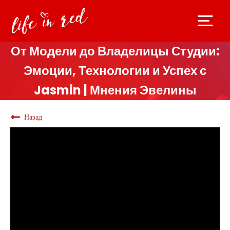
От Модели до Владелицы Студии:
Эмоции, Технологии и Успех с
Jasmin | Мнения Эвелины
Назад