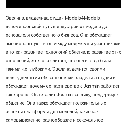
Эвелина, владелица студии Models4Models,
вспоминает свой путь в индустрии от модели до
основателя собственного бизнеса. Она обсуждает
эмоциональную связь между моделями и участниками
и то, как развитие технологий облегчило развитие этих
отношений, хотя она считает, что они всегда были
такими же глубокими. Эвелина делится своими
повседневными обязанностями владельца студии и
обсуждает, почему ее партнерство с Jasmin работает
так хорошо. Она хвалит Jasmin за этику, поддержку и
общение. Она также обсуждает положительные
аспекты платформы для моделей, такие как
самовыражение, разнообразие и сексуальное