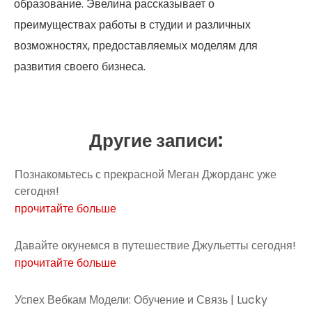
образование. Эвелина рассказывает о
преимуществах работы в студии и различных
возможностях, предоставляемых моделям для
развития своего бизнеса.
Другие записи:
Познакомьтесь с прекрасной Меган Джорданс уже
сегодня!
прочитайте больше
Давайте окунемся в путешествие Джульетты сегодня!
прочитайте больше
Успех Вебкам Модели: Обучение и Связь | Lucky