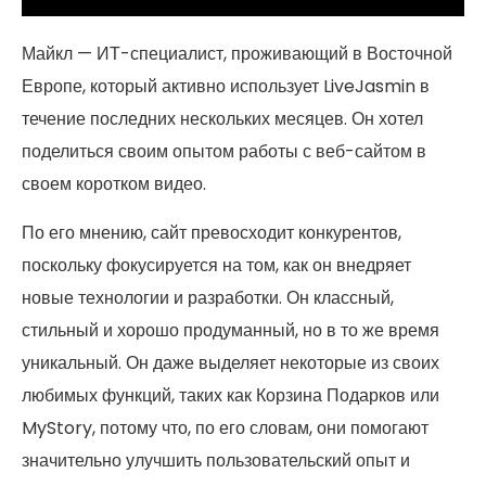
Майкл — ИТ-специалист, проживающий в Восточной
Европе, который активно использует LiveJasmin в
течение последних нескольких месяцев. Он хотел
поделиться своим опытом работы с веб-сайтом в
своем коротком видео.
По его мнению, сайт превосходит конкурентов,
поскольку фокусируется на том, как он внедряет
новые технологии и разработки. Он классный,
стильный и хорошо продуманный, но в то же время
уникальный. Он даже выделяет некоторые из своих
любимых функций, таких как Корзина Подарков или
MyStory, потому что, по его словам, они помогают
значительно улучшить пользовательский опыт и