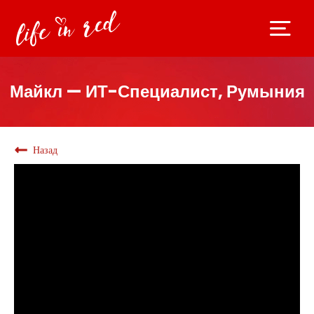
Майкл — ИТ-Специалист, Румыния
Назад