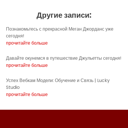
Другие записи:
Познакомьтесь с прекрасной Меган Джорданс уже
сегодня!
прочитайте больше
Давайте окунемся в путешествие Джульетты сегодня!
прочитайте больше
Успех Вебкам Модели: Обучение и Связь | Lucky
Studio
прочитайте больше