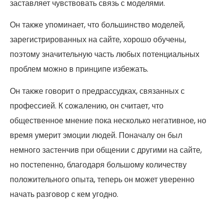
заставляет чувствовать связь с моделями.
Он также упоминает, что большинство моделей,
зарегистрированных на сайте, хорошо обучены,
поэтому значительную часть любых потенциальных
проблем можно в принципе избежать.
Он также говорит о предрассудках, связанных с
профессией. К сожалению, он считает, что
общественное мнение пока несколько негативное, но
время умерит эмоции людей. Поначалу он был
немного застенчив при общении с другими на сайте,
но постепенно, благодаря большому количеству
положительного опыта, теперь он может уверенно
начать разговор с кем угодно.