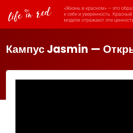
«Жизнь в красном» — это обра
к себе и уверенность. Красный
модели отражают эти ценност
Кампус Jasmin — Откр