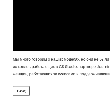
Мы много говорим о наших моделях, но они не был
их коллег, работающих в CS Studio, партнере Jasmin.
женщин, работающих за кулисами и поддерживающих
Назад