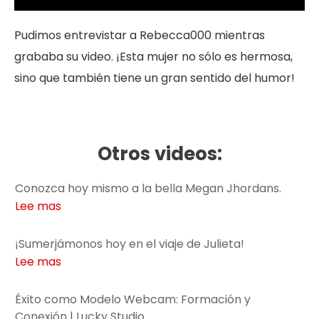
Pudimos entrevistar a Rebecca000 mientras
grababa su video. ¡Esta mujer no sólo es hermosa,
sino que también tiene un gran sentido del humor!
Otros videos:
Conozca hoy mismo a la bella Megan Jhordans.
Lee mas
¡Sumerjámonos hoy en el viaje de Julieta!
Lee mas
Éxito como Modelo Webcam: Formación y
Conexión | Lucky Studio